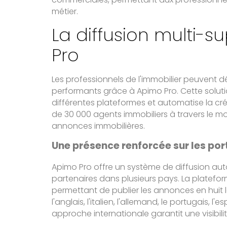
métier.
La diffusion multi-
Pro
Les professionnels de l'immobilier peuvent 
performants grâce à Apimo Pro. Cette solutio
différentes plateformes et automatise la cré
de 30 000 agents immobiliers à travers le mon
annonces immobilières.
Une présence renforcée sur les por
Apimo Pro offre un système de diffusion aut
partenaires dans plusieurs pays. La plateform
permettant de publier les annonces en huit la
l'anglais, l'italien, l'allemand, le portugais, l'
approche internationale garantit une visibil