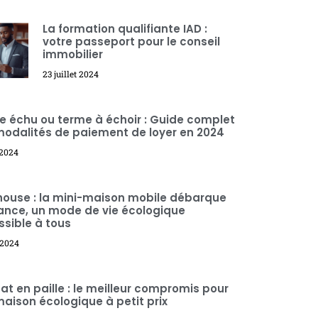
La formation qualifiante IAD :
votre passeport pour le conseil
immobilier
23 juillet 2024
 échu ou terme à échoir : Guide complet
odalités de paiement de loyer en 2024
 2024
house : la mini-maison mobile débarque
ance, un mode de vie écologique
sible à tous
 2024
at en paille : le meilleur compromis pour
aison écologique à petit prix