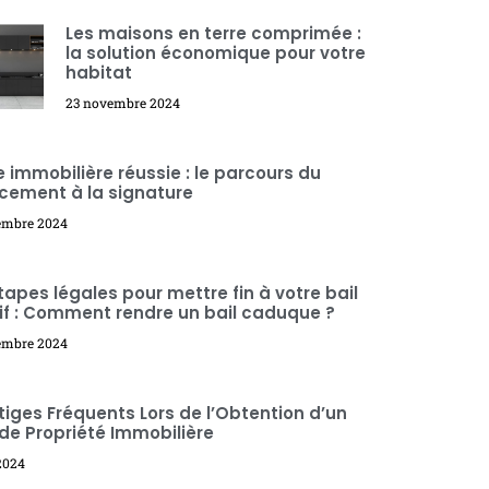
Les maisons en terre comprimée :
la solution économique pour votre
habitat
23 novembre 2024
 immobilière réussie : le parcours du
cement à la signature
embre 2024
tapes légales pour mettre fin à votre bail
if : Comment rendre un bail caduque ?
tembre 2024
itiges Fréquents Lors de l’Obtention d’un
 de Propriété Immobilière
2024