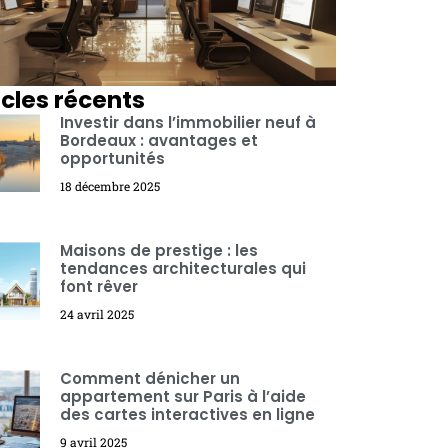
icles récents
Investir dans l’immobilier neuf à
Bordeaux : avantages et
opportunités
18 décembre 2025
Maisons de prestige : les
tendances architecturales qui
font rêver
24 avril 2025
Comment dénicher un
appartement sur Paris à l’aide
des cartes interactives en ligne
9 avril 2025