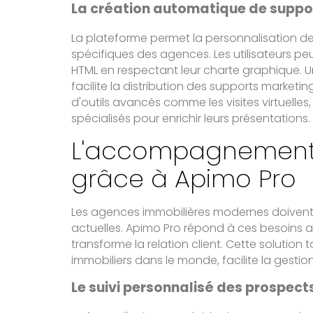
La création automatique de suppo
La plateforme permet la personnalisation des
spécifiques des agences. Les utilisateurs 
HTML en respectant leur charte graphique. 
facilite la distribution des supports marketi
d'outils avancés comme les visites virtuelles,
spécialisés pour enrichir leurs présentations.
L'accompagnement c
grâce à Apimo Pro
Les agences immobilières modernes doivent
actuelles. Apimo Pro répond à ces besoins a
transforme la relation client. Cette solution
immobiliers dans le monde, facilite la gesti
Le suivi personnalisé des prospect