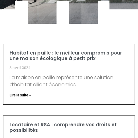
Habitat en paille : le meilleur compromis pour
une maison écologique à petit prix
8 avril 2024
La maison en paille représente une solution
d’habitat alliant économies
Lire la suite »
Locataire et RSA : comprendre vos droits et
possibilités