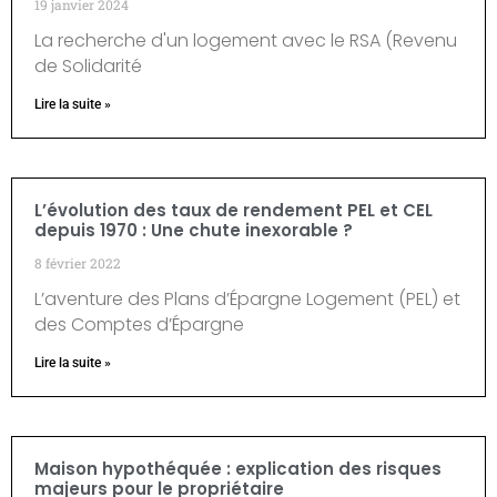
19 janvier 2024
La recherche d'un logement avec le RSA (Revenu
de Solidarité
Lire la suite »
L’évolution des taux de rendement PEL et CEL
depuis 1970 : Une chute inexorable ?
8 février 2022
L’aventure des Plans d’Épargne Logement (PEL) et
des Comptes d’Épargne
Lire la suite »
Maison hypothéquée : explication des risques
majeurs pour le propriétaire