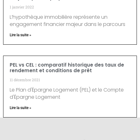
1 janvier 2022
L’hypothèque immobilière représente un
engagement financier majeur dans le parcours
Lire la suite »
PEL vs CEL : comparatif historique des taux de
rendement et conditions de prêt
11 décembre 2021
Le Plan d'Épargne Logement (PEL) et le Compte
d'Épargne Logement
Lire la suite »