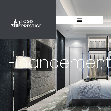
Financement